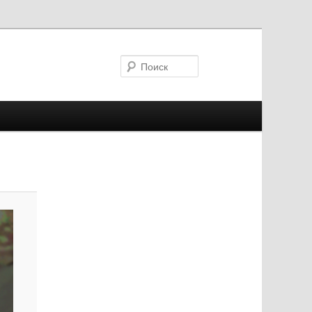
Поиск