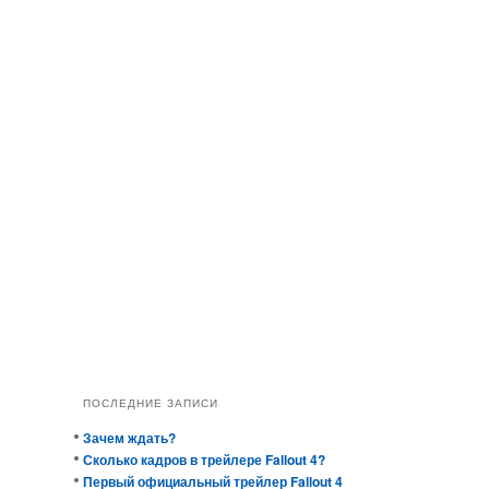
ПОСЛЕДНИЕ ЗАПИСИ
Зачем ждать?
Сколько кадров в трейлере Fallout 4?
Первый официальный трейлер Fallout 4