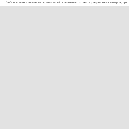
Любое использование материалов сайта возможно только с разрешения авторов, при эт