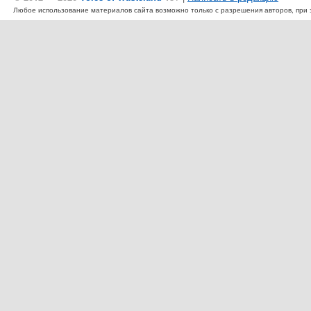
Любое использование материалов сайта возможно только с разрешения авторов, при эт