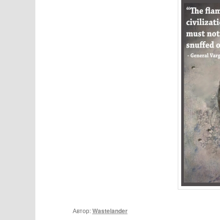
Автор:
Wastelander