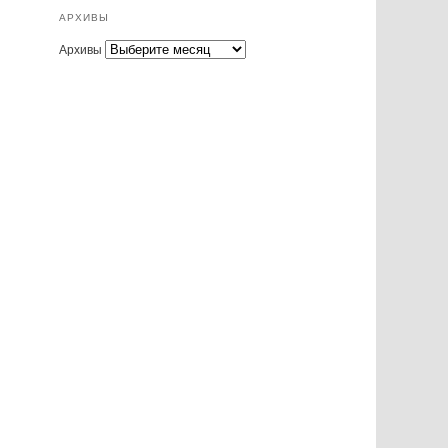
АРХИВЫ
Архивы