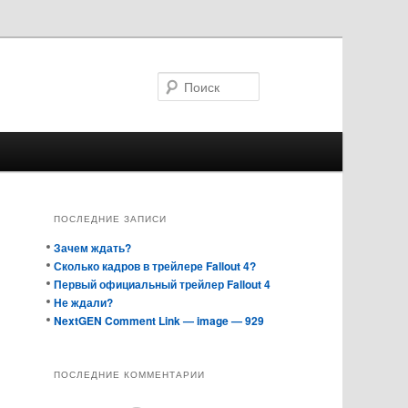
Поиск
ПОСЛЕДНИЕ ЗАПИСИ
Зачем ждать?
Сколько кадров в трейлере Fallout 4?
Первый официальный трейлер Fallout 4
Не ждали?
NextGEN Comment Link — image — 929
ПОСЛЕДНИЕ КОММЕНТАРИИ