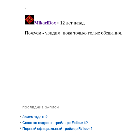
ПОСЛЕДНИЕ ЗАПИСИ
Зачем ждать?
Сколько кадров в трейлере Fallout 4?
Первый официальный трейлер Fallout 4