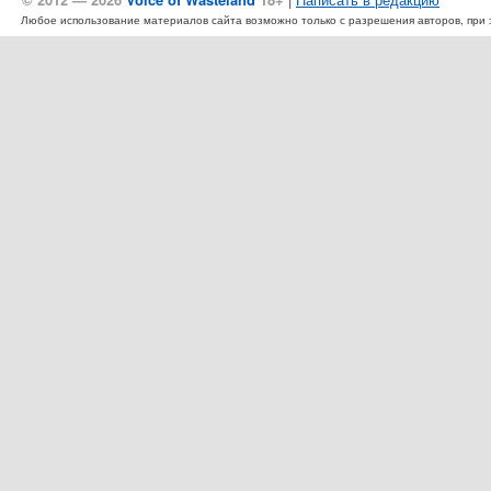
Любое использование материалов сайта возможно только с разрешения авторов, при эт