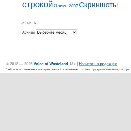
строкой
Скриншоты
Олимп 2207
АРХИВЫ
Архивы
© 2012 — 2026
Voice of Wasteland
18+
|
Написать в редакцию
Любое использование материалов сайта возможно только с разрешения авторов, при эт