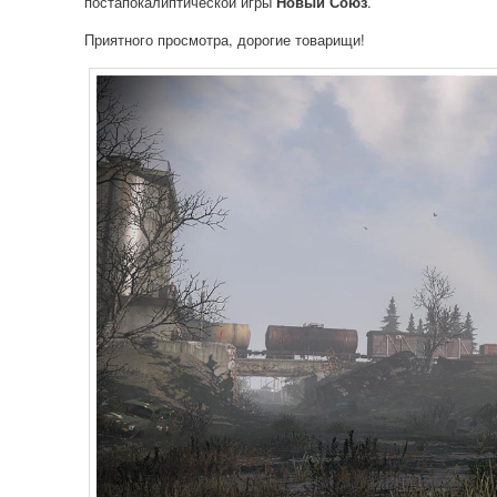
постапокалиптической игры
Новый Союз
.
Приятного просмотра, дорогие товарищи!