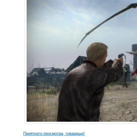
Приятного просмотра, товарищи!