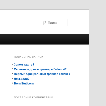
Поиск
ПОСЛЕДНИЕ ЗАПИСИ
Зачем ждать?
Сколько кадров в трейлере Fallout 4?
Первый официальный трейлер Fallout 4
Не ждали?
Born Stubborn
ПОСЛЕДНИЕ КОММЕНТАРИИ