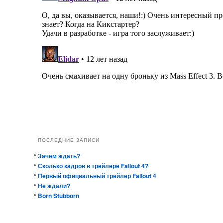
ПОСЛЕДНИЕ ЗАПИСИ
Зачем ждать?
Сколько кадров в трейлере Fallout 4?
Первый официальный трейлер Fallout 4
Не ждали?
Born Stubborn