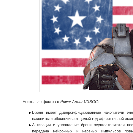
Несколько фактов о
Power Armor UGSOC
:
Броня имеет диверсифицированные накопители эне
накопители обеспечивает целый год эффективной эксп
Активация и управление брони осуществляются по
передача нейронных и нервных импульсов повы