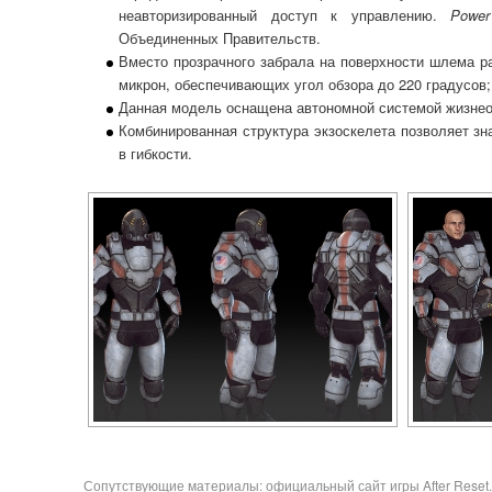
неавторизированный доступ к управлению.
Powe
Объединенных Правительств.
Вместо прозрачного забрала на поверхности шлема 
микрон, обеспечивающих угол обзора до 220 градусов;
Данная модель оснащена автономной системой жизне
Комбинированная структура экзоскелета позволяет зн
в гибкости.
Сопутствующие материалы: официальный
сайт
игры After Reset.