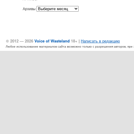
Архивы
© 2012 — 2026
Voice of Wasteland
18+
|
Написать в редакцию
Любое использование материалов сайта возможно только с разрешения авторов, при эт