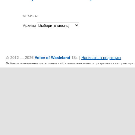
АРХИВЫ
Архивы
© 2012 — 2026
Voice of Wasteland
18+
|
Написать в редакцию
Любое использование материалов сайта возможно только с разрешения авторов, при эт