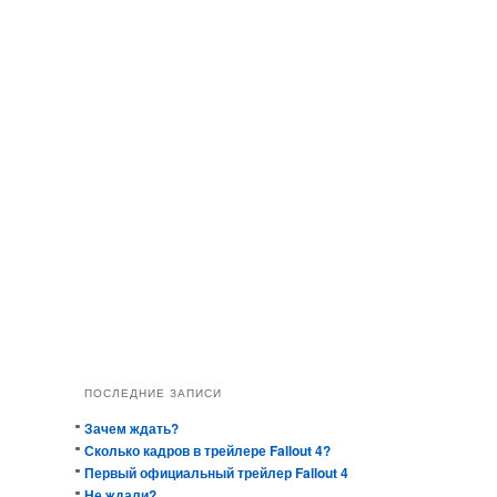
ПОСЛЕДНИЕ ЗАПИСИ
Зачем ждать?
Сколько кадров в трейлере Fallout 4?
Первый официальный трейлер Fallout 4
Не ждали?