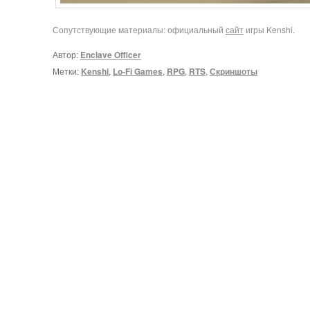
Сопутствующие материалы: официальный
сайт
игры Kenshi.
Автор:
Enclave Officer
Метки:
Kenshi
,
Lo-Fi Games
,
RPG
,
RTS
,
Скриншоты