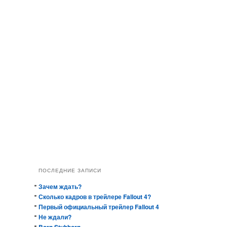
ПОСЛЕДНИЕ ЗАПИСИ
Зачем ждать?
Сколько кадров в трейлере Fallout 4?
Первый официальный трейлер Fallout 4
Не ждали?
Born Stubborn