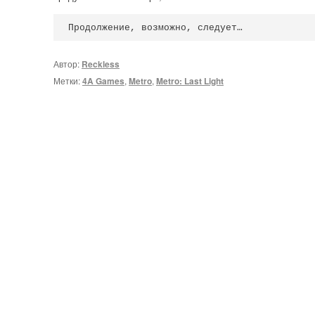
Продолжение, возможно, следует…
Автор:
Reckless
Метки:
4A Games
,
Metro
,
Metro: Last Light