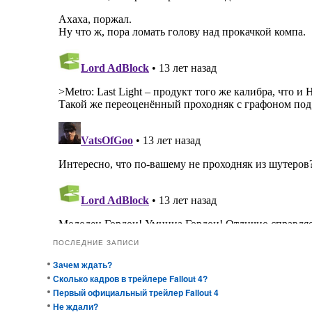
ПОСЛЕДНИЕ ЗАПИСИ
Зачем ждать?
Сколько кадров в трейлере Fallout 4?
Первый официальный трейлер Fallout 4
Не ждали?