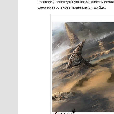
процесс долгожданную возможность создан
цена на игру вновь поднимется до
$20
.