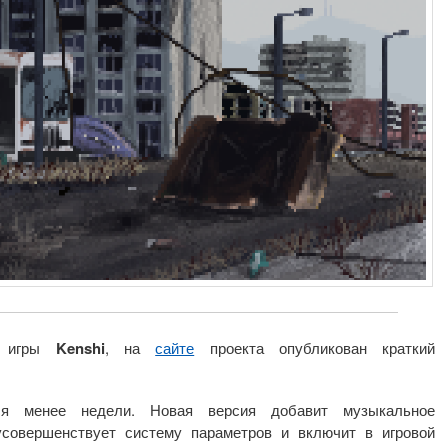
и игры
Kenshi
, на
сайте
проекта опубликован краткий
тся менее недели. Новая версия добавит музыкальное
совершенствует систему параметров и включит в игровой