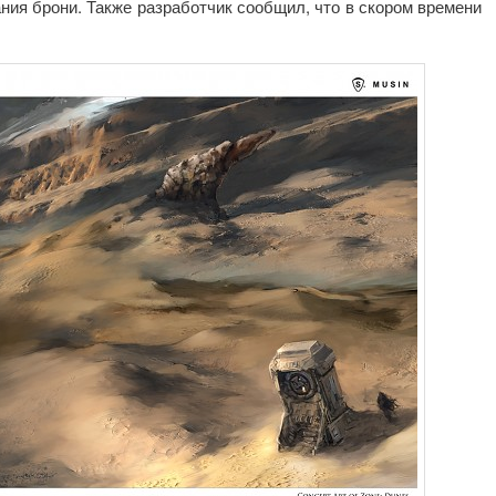
ия брони. Также разработчик сообщил, что в скором времени