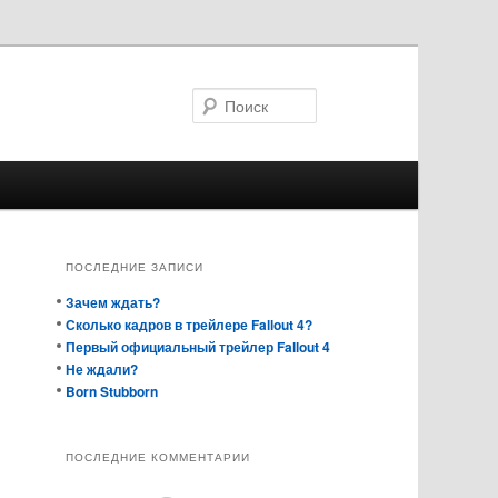
Поиск
ПОСЛЕДНИЕ ЗАПИСИ
Зачем ждать?
Сколько кадров в трейлере Fallout 4?
Первый официальный трейлер Fallout 4
Не ждали?
Born Stubborn
ПОСЛЕДНИЕ КОММЕНТАРИИ