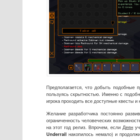
Предполагается, что добыть подобные п
пользуясь скрытностью. Именно с подоб
игрока проходить все доступные квесты и
Желание разработчика постоянно развив
ограниченность человеческих возможност
на этот год релиз. Впрочем, если
Деян
уч
Underrail
накопилось немало) и продолжи