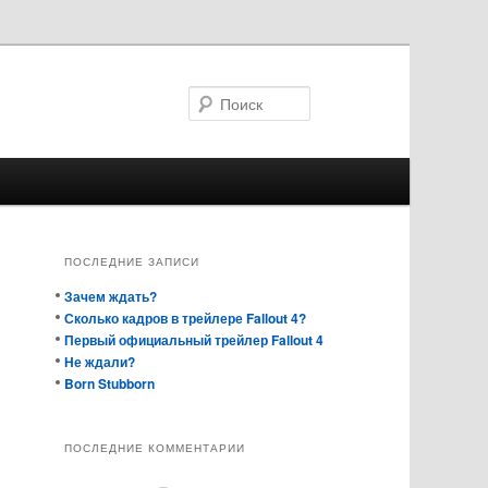
Поиск
ПОСЛЕДНИЕ ЗАПИСИ
Зачем ждать?
Сколько кадров в трейлере Fallout 4?
Первый официальный трейлер Fallout 4
Не ждали?
Born Stubborn
ПОСЛЕДНИЕ КОММЕНТАРИИ