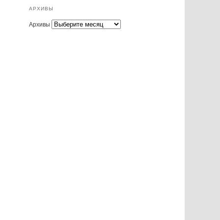
АРХИВЫ
Архивы