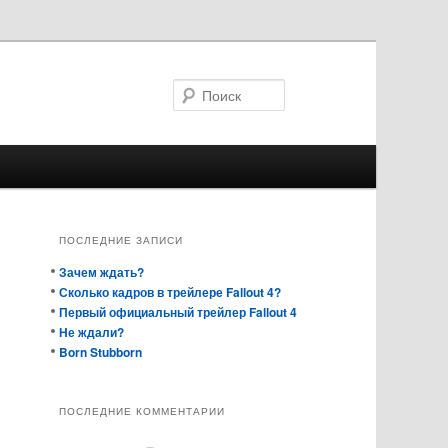
Поиск
ПОСЛЕДНИЕ ЗАПИСИ
Зачем ждать?
Сколько кадров в трейлере Fallout 4?
Первый официальный трейлер Fallout 4
Не ждали?
Born Stubborn
ПОСЛЕДНИЕ КОММЕНТАРИИ