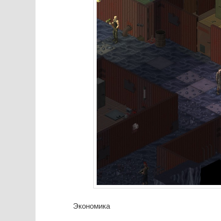
Экономика