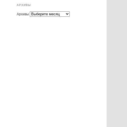
АРХИВЫ
Архивы