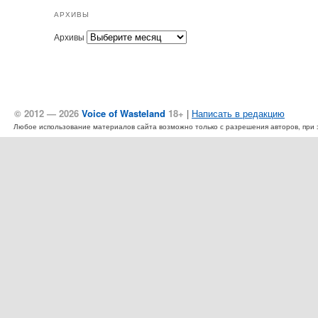
АРХИВЫ
Архивы
© 2012 — 2026
Voice of Wasteland
18+
|
Написать в редакцию
Любое использование материалов сайта возможно только с разрешения авторов, при эт