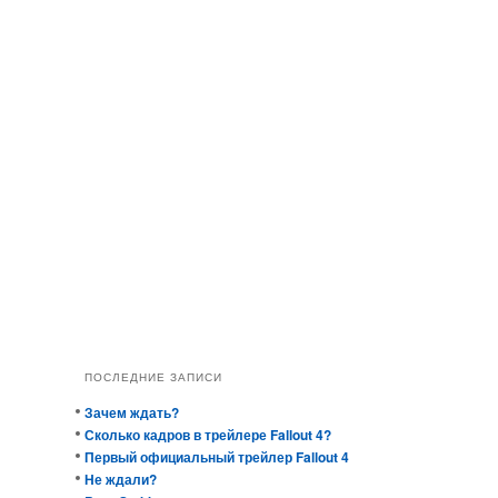
ПОСЛЕДНИЕ ЗАПИСИ
Зачем ждать?
Сколько кадров в трейлере Fallout 4?
Первый официальный трейлер Fallout 4
Не ждали?