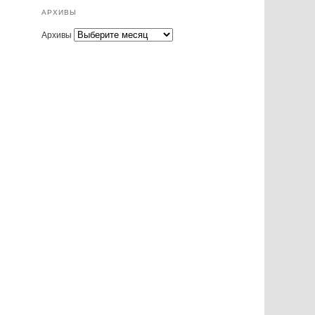
АРХИВЫ
Архивы