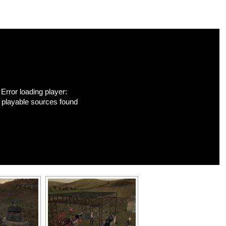
Error loading player:
 playable sources found