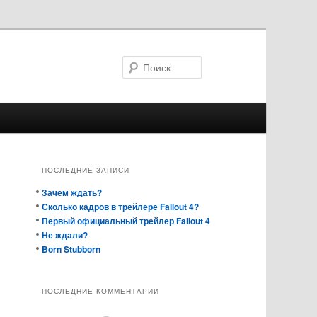
Поиск
ПОСЛЕДНИЕ ЗАПИСИ
Зачем ждать?
Сколько кадров в трейлере Fallout 4?
Первый официальный трейлер Fallout 4
Не ждали?
Born Stubborn
ПОСЛЕДНИЕ КОММЕНТАРИИ