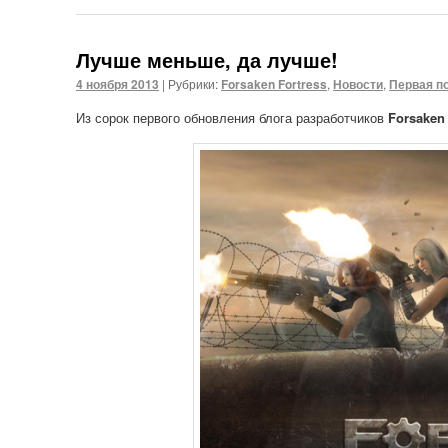
Лучше меньше, да лучше!
4 ноября 2013
|
Рубрики:
Forsaken Fortress
,
Новости
,
Первая п
Из сорок первого обновления блога разработчиков
Forsaken