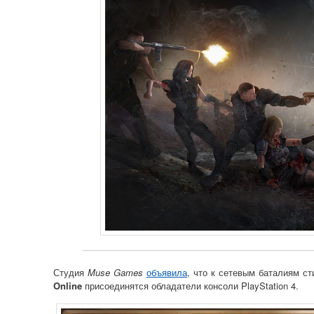
Студия
Muse Games
объявила
, что к сетевым баталиям с
Online
присоединятся обладатели консоли PlayStation 4.