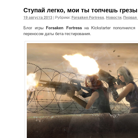
Ступай легко, мои ты топчешь грезы
19 августа 2013
|
Рубрики:
Forsaken Fortress
,
Новости
,
Первая
Блог игры
Forsaken Fortress
на Kickstarter пополнился
переносом даты бета-тестирования.