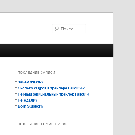
Поиск
ПОСЛЕДНИЕ ЗАПИСИ
Зачем ждать?
Сколько кадров в трейлере Fallout 4?
Первый официальный трейлер Fallout 4
Не ждали?
Born Stubborn
ПОСЛЕДНИЕ КОММЕНТАРИИ