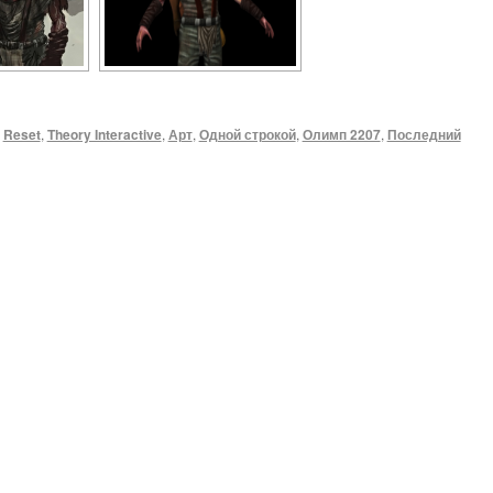
,
Reset
,
Theory Interactive
,
Арт
,
Одной строкой
,
Олимп 2207
,
Последний