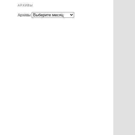
АРХИВЫ
Архивы