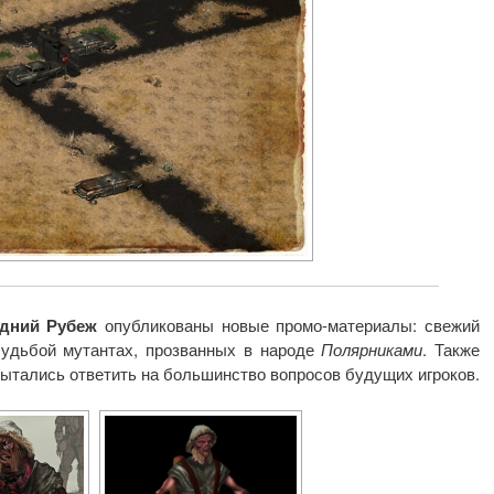
дний Рубеж
опубликованы новые промо-материалы: свежий
удьбой мутантах, прозванных в народе
Полярниками
. Также
опытались ответить на большинство вопросов будущих игроков.