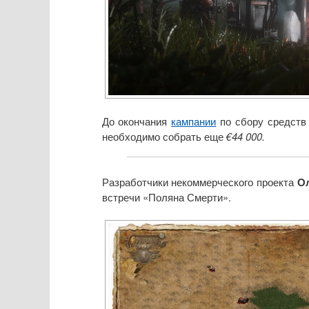
До окончания
кампании
по сбору средств 
необходимо собрать еще
€44 000.
Разработчики некоммерческого проекта
О
встречи «Поляна Смерти».