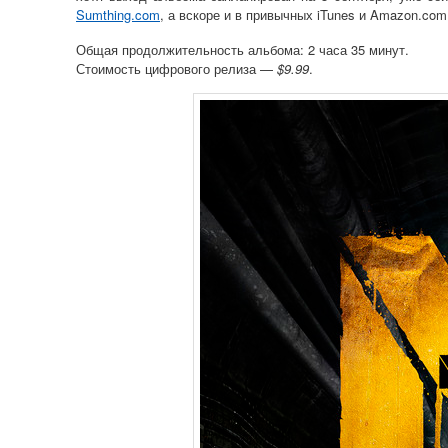
Sumthing.com
, а вскоре и в привычных iTunes и Amazon.com
Общая продолжительность альбома: 2 часа 35 минут.
Стоимость цифрового релиза —
$9.99
.