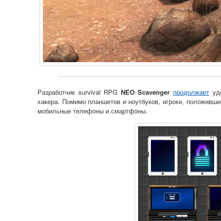
Разработчик survival RPG
NEO Scavenger
продолжает
уде
хакера. Помимо планшетов и ноутбуков, игроки, положивши
мобильные телефоны и смартфоны.