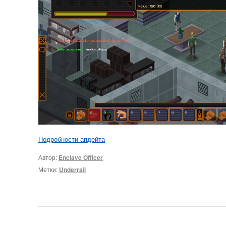
Подробности апдейта
Автор:
Enclave Officer
Метки:
Underrail