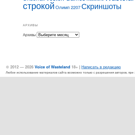
строкой
Скриншоты
Олимп 2207
АРХИВЫ
Архивы
© 2012 — 2026
Voice of Wasteland
18+
|
Написать в редакцию
Любое использование материалов сайта возможно только с разрешения авторов, при эт