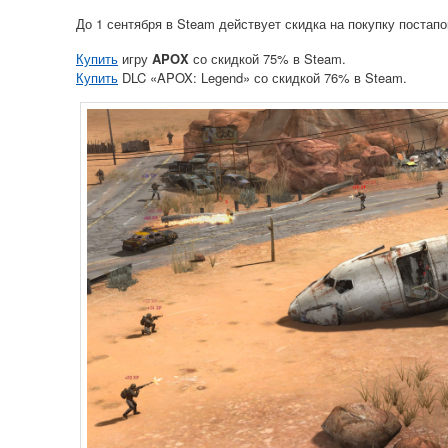
До 1 сентября в Steam действует скидка на покупку поста
Купить
игру
APOX
со скидкой 75% в Steam.
Купить
DLC «APOX: Legend» со скидкой 76% в Steam.